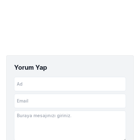
Yorum Yap