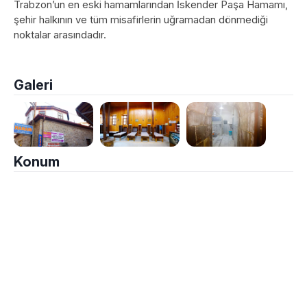
Trabzon’un en eski hamamlarından İskender Paşa Hamamı,
şehir halkının ve tüm misafirlerin uğramadan dönmediği
noktalar arasındadır.
Galeri
Konum