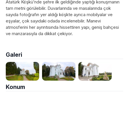
Atatürk Köşkü’nde şehre ilk geldiğinde yaptığı konuşmanın
tam metni görülebilir. Duvarlarında ve masalarında çok
sayıda fotoğrafın yer aldığı köşkte ayrıca mobilyalar ve
eşyalar, çok sayıdaki odada incelenebilir. Manevi
atmosferini her ayrıntısında hissettiren yapı, geniş bahçesi
ve manzarasıyla da dikkat çekiyor.
Galeri
Konum