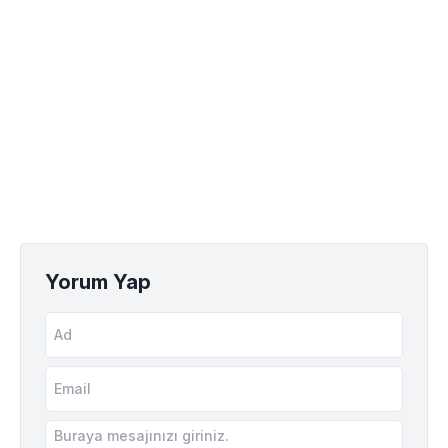
Yorum Yap