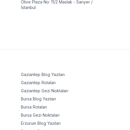
Olive Plaza No: 11/2 Maslak - Sarıyer /
İstanbul
Gaziantep
Blog Yazıları
Gaziantep
Rotaları
Gaziantep
Gezi Noktaları
Bursa
Blog Yazıları
Bursa
Rotaları
Bursa
Gezi Noktaları
Erzurum
Blog Yazıları