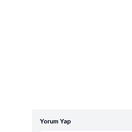
Yorum Yap