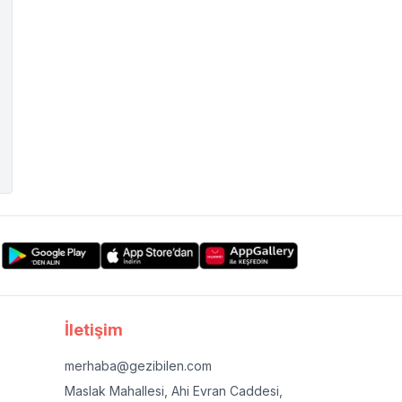
İletişim
merhaba@gezibilen.com
Maslak Mahallesi, Ahi Evran Caddesi,