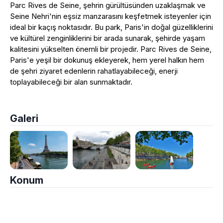
Parc Rives de Seine, şehrin gürültüsünden uzaklaşmak ve
Seine Nehri'nin eşsiz manzarasını keşfetmek isteyenler için
ideal bir kaçış noktasıdır. Bu park, Paris'in doğal güzelliklerini
ve kültürel zenginliklerini bir arada sunarak, şehirde yaşam
kalitesini yükselten önemli bir projedir. Parc Rives de Seine,
Paris'e yeşil bir dokunuş ekleyerek, hem yerel halkın hem
de şehri ziyaret edenlerin rahatlayabileceği, enerji
toplayabileceği bir alan sunmaktadır.
Galeri
Konum