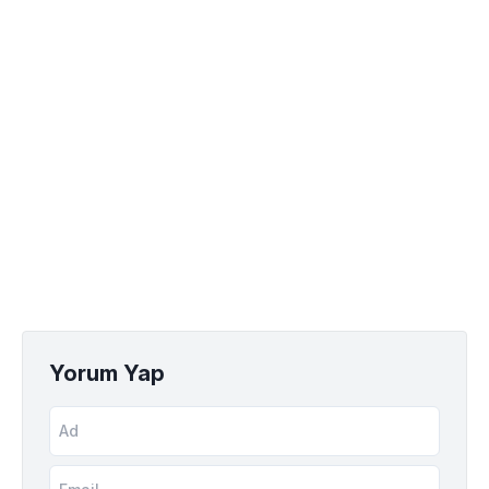
Yorum Yap