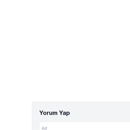
Yorum Yap