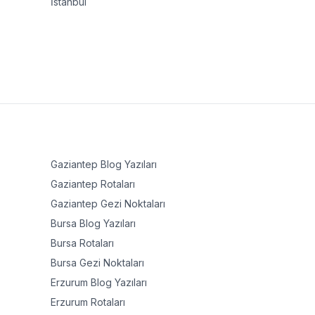
İstanbul
Gaziantep
Blog Yazıları
Gaziantep
Rotaları
Gaziantep
Gezi Noktaları
Bursa
Blog Yazıları
Bursa
Rotaları
Bursa
Gezi Noktaları
Erzurum
Blog Yazıları
Erzurum
Rotaları