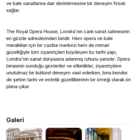
ve bale sanatlarına dair derinlemesine bir deneyim fırsatı
sağlar.
The Royal Opera House, Londra'nın canlı sanat sahnesinin
en gözde adreslerinden biridir. Hem opera ve bale
meraklıları için bir cazibe merkezi hem de mimari
güzelliğiyle tüm ziyaretçileri büyüleyen bu tarihi yapı,
Londra'nın sanat dünyasına adanmış ruhunu yansıtır. Opera
binasının sunduğu gösteriler ve etkinlikler, ziyaretçilere
unutulmaz bir kültürel deneyim vaat ederken, bina kendisi
de şehrin tarihi ve estetik güzelliklerinin bir örneği olarak ön
plana çıkar.
Galeri