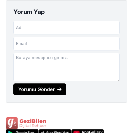
Yorum Yap
Yorumu Gönder