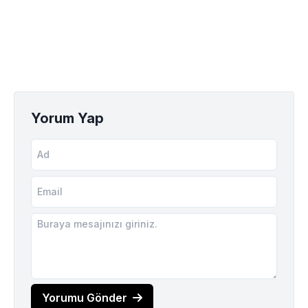
Yorum Yap
Yorumu Gönder