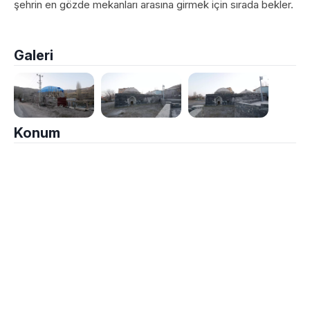
şehrin en gözde mekanları arasına girmek için sırada bekler.
Galeri
Konum