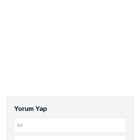
Yorum Yap