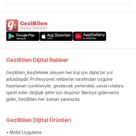
GeziBilen Dijital Rehber
GeziBilen, keşfetmek isteyen her kişi için dijital bir yol
arkadaşıdır. Profesyonel rehberler tarafından özgüne
hazırlanan içerikleriyle, gezilecek yerlerdeki sessil rotalara
işaret eder değişik şehir için düşünür. Nereye giderseniz
gidin, GeziBilen her zaman yanınızda.
GeziBilen Dijital Ürünleri
• Mobil Uygulama