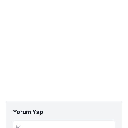
Yorum Yap