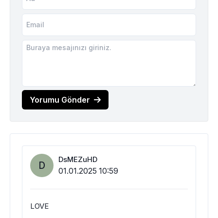
Yorumu Gönder
DsMEZuHD
D
01.01.2025 10:59
LOVE