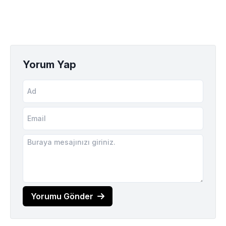
Yorum Yap
Yorumu Gönder