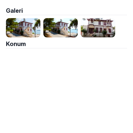
Galeri
Konum