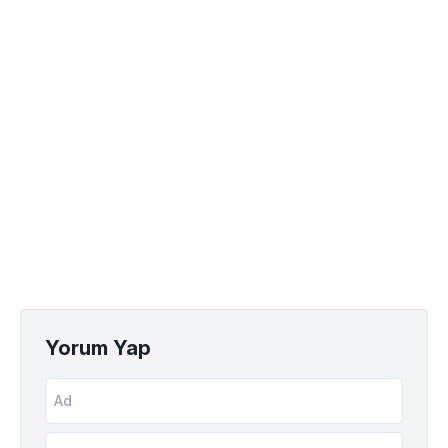
Yorum Yap