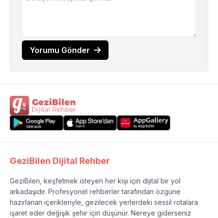
Yorumu Gönder
GeziBilen Dijital Rehber
GeziBilen, keşfetmek isteyen her kişi için dijital bir yol
arkadaşıdır. Profesyonel rehberler tarafından özgüne
hazırlanan içerikleriyle, gezilecek yerlerdeki sessil rotalara
işaret eder değişik şehir için düşünür. Nereye giderseniz