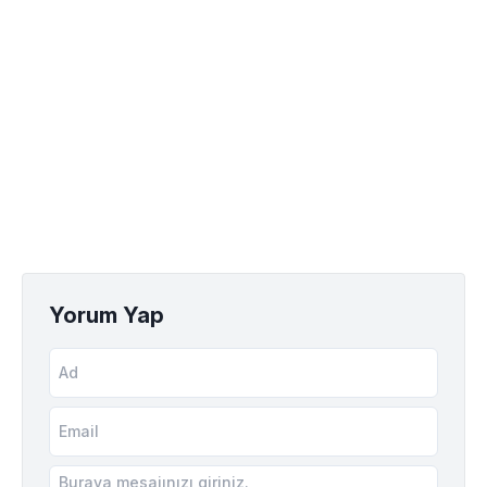
Yorum Yap