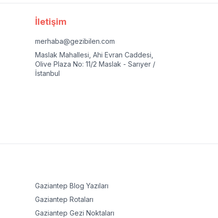
İletişim
merhaba@gezibilen.com
Maslak Mahallesi, Ahi Evran Caddesi,
Olive Plaza No: 11/2 Maslak - Sarıyer /
İstanbul
Gaziantep
Blog Yazıları
Gaziantep
Rotaları
Gaziantep
Gezi Noktaları