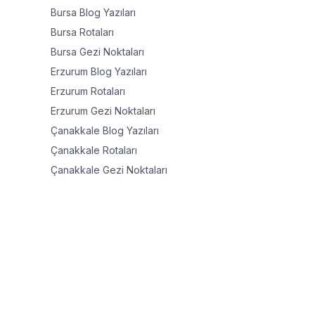
Bursa
Blog Yazıları
Bursa
Rotaları
Bursa
Gezi Noktaları
Erzurum
Blog Yazıları
Erzurum
Rotaları
Erzurum
Gezi Noktaları
Çanakkale
Blog Yazıları
Çanakkale
Rotaları
Çanakkale
Gezi Noktaları