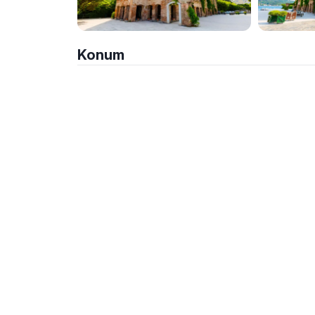
Konum