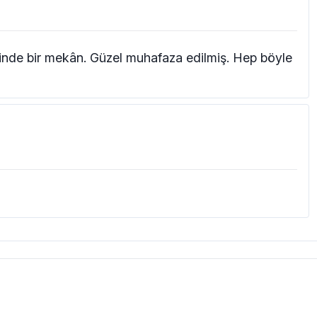
 içinde bir mekân. Güzel muhafaza edilmiş. Hep böyle