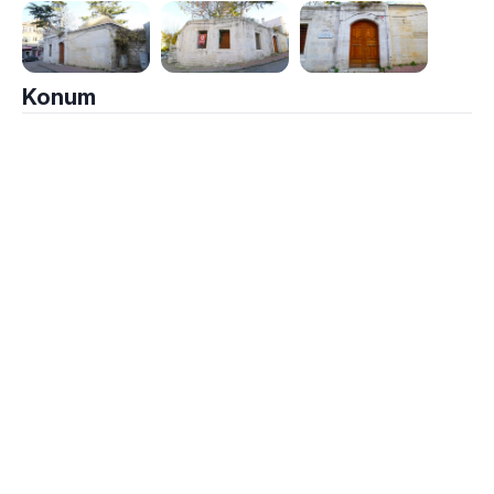
Konum