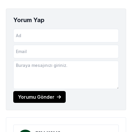
Yorum Yap
Yorumu Gönder