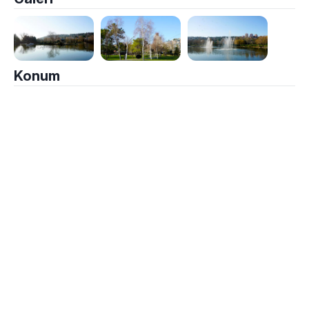
Konum