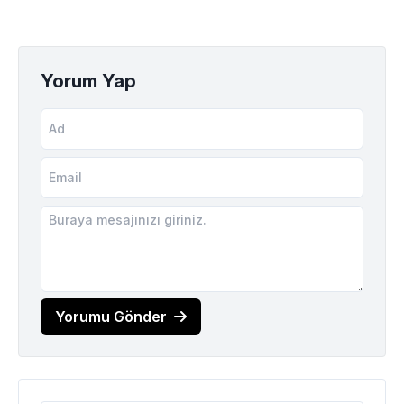
Yorum Yap
Yorumu Gönder