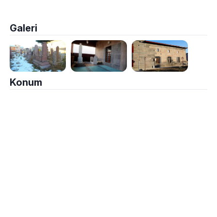
Galeri
Konum