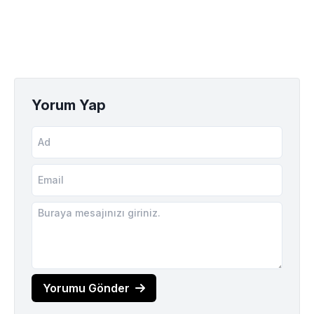
Yorum Yap
Yorumu Gönder