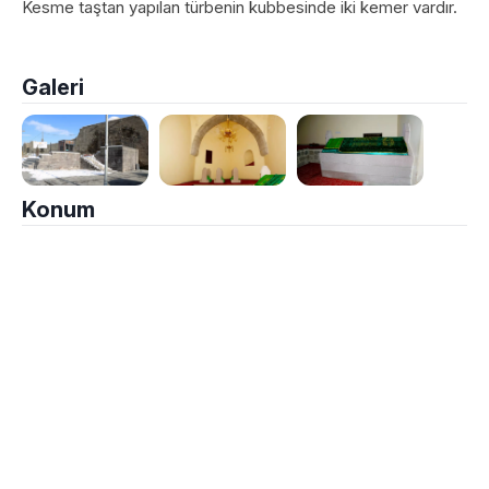
Kesme taştan yapılan türbenin kubbesinde iki kemer vardır.
Galeri
Konum