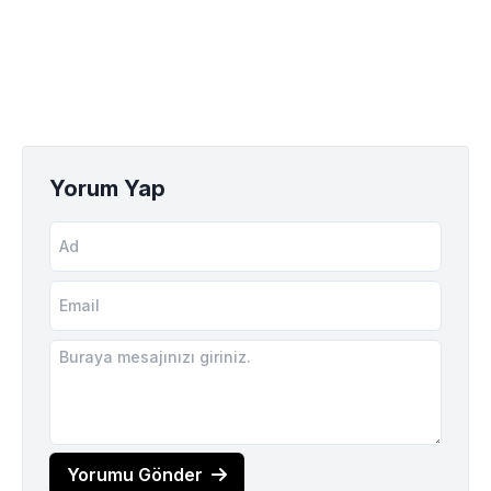
Yorum Yap
Yorumu Gönder