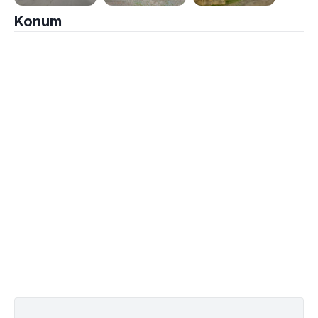
Konum