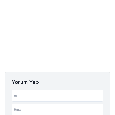
Yorum Yap