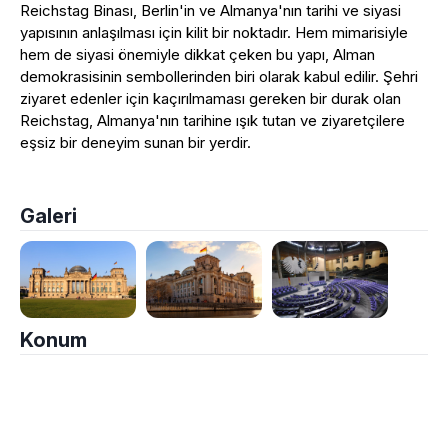
Reichstag Binası, Berlin'in ve Almanya'nın tarihi ve siyasi
yapısının anlaşılması için kilit bir noktadır. Hem mimarisiyle
hem de siyasi önemiyle dikkat çeken bu yapı, Alman
demokrasisinin sembollerinden biri olarak kabul edilir. Şehri
ziyaret edenler için kaçırılmaması gereken bir durak olan
Reichstag, Almanya'nın tarihine ışık tutan ve ziyaretçilere
eşsiz bir deneyim sunan bir yerdir.
Galeri
Konum