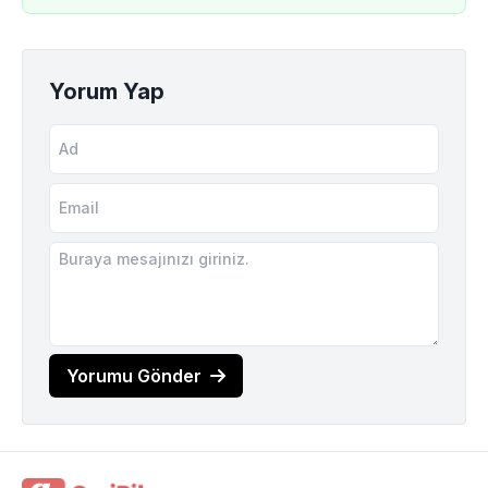
Yorum Yap
Yorumu Gönder