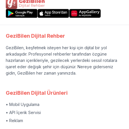
GeziBilen Dijital Rehber
GeziBilen, keşfetmek isteyen her kişi için dijital bir yol
arkadaşıdır. Profesyonel rehberler tarafından özgüne
hazırlanan içerikleriyle, gezilecek yerlerdeki sessil rotalara
işaret eder değişik şehir için düşünür. Nereye giderseniz
gidin, GeziBilen her zaman yanınızda.
GeziBilen Dijital Ürünleri
• Mobil Uygulama
• API İçerik Servisi
• Reklam