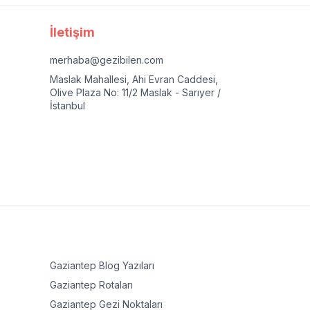
İletişim
merhaba@gezibilen.com
Maslak Mahallesi, Ahi Evran Caddesi,
Olive Plaza No: 11/2 Maslak - Sarıyer /
İstanbul
Gaziantep
Blog Yazıları
Gaziantep
Rotaları
Gaziantep
Gezi Noktaları