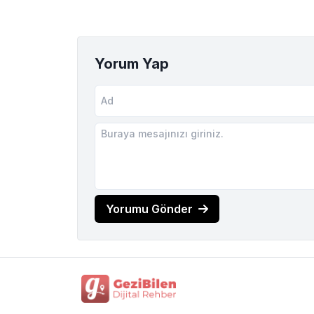
Yorum Yap
Yorumu Gönder