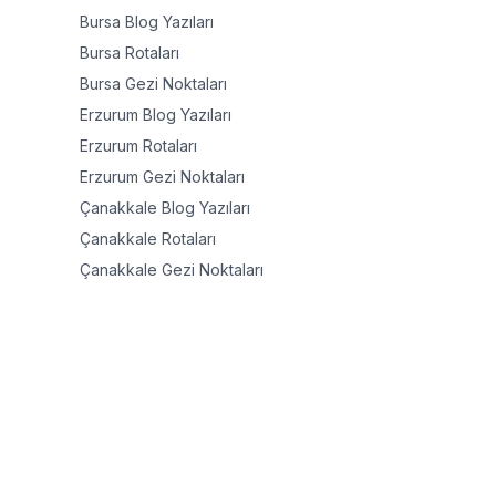
Bursa
Blog Yazıları
Bursa
Rotaları
Bursa
Gezi Noktaları
Erzurum
Blog Yazıları
Erzurum
Rotaları
Erzurum
Gezi Noktaları
Çanakkale
Blog Yazıları
Çanakkale
Rotaları
Çanakkale
Gezi Noktaları