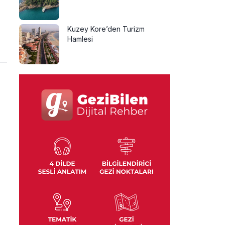
Kuzey Kore’den Turizm
Hamlesi