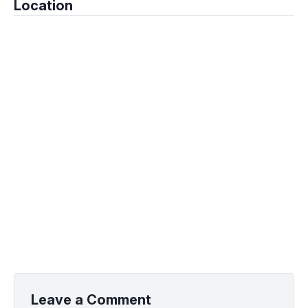
Location
Leave a Comment