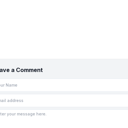
ave a Comment