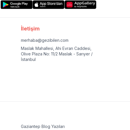
İletişim
merhaba@gezibilen.com
Maslak Mahallesi, Ahi Evran Caddesi,
Olive Plaza No: 11/2 Maslak - Sarıyer /
İstanbul
Gaziantep
Blog Yazıları