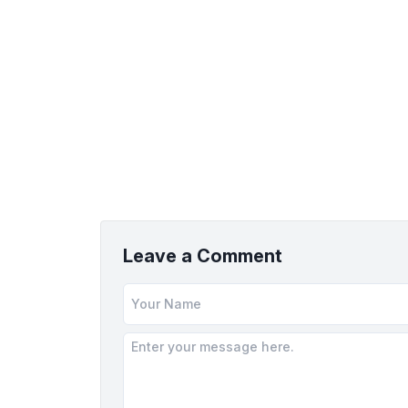
Leave a Comment