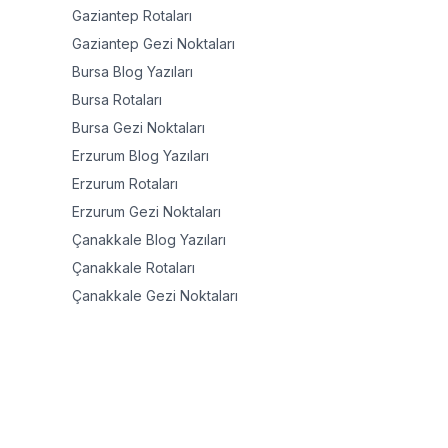
Gaziantep
Rotaları
Gaziantep
Gezi Noktaları
Bursa
Blog Yazıları
Bursa
Rotaları
Bursa
Gezi Noktaları
Erzurum
Blog Yazıları
Erzurum
Rotaları
Erzurum
Gezi Noktaları
Çanakkale
Blog Yazıları
Çanakkale
Rotaları
Çanakkale
Gezi Noktaları