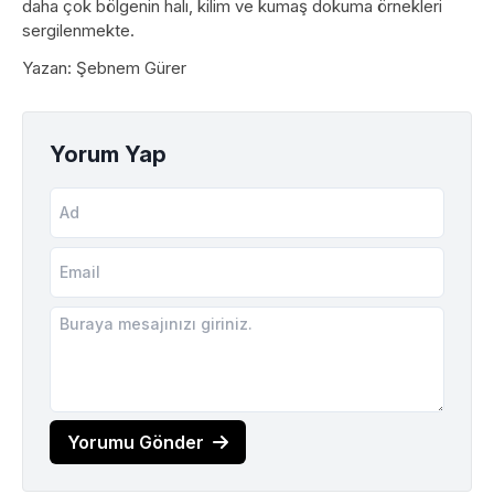
daha çok bölgenin halı, kilim ve kumaş dokuma örnekleri
sergilenmekte.
Yazan: Şebnem Gürer
Yorum Yap
Yorumu Gönder