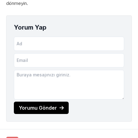
dönmeyin.
Yorum Yap
Yorumu Gönder