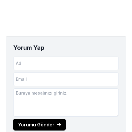
Yorum Yap
Yorumu Gönder