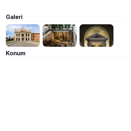
Galeri
Konum