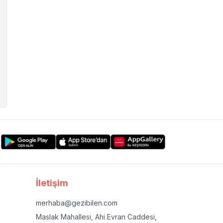
İletişim
merhaba@gezibilen.com
Maslak Mahallesi, Ahi Evran Caddesi,