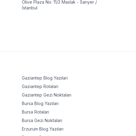
Olive Plaza No: 11/2 Maslak - Sarıyer /
İstanbul
Gaziantep
Blog Yazıları
Gaziantep
Rotaları
Gaziantep
Gezi Noktaları
Bursa
Blog Yazıları
Bursa
Rotaları
Bursa
Gezi Noktaları
Erzurum
Blog Yazıları