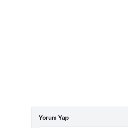
Yorum Yap