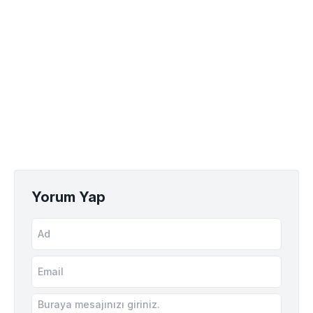
Yorum Yap