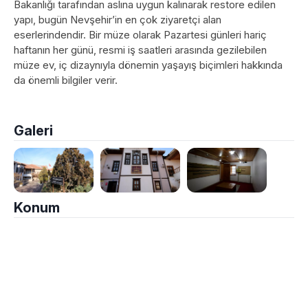
Bakanlığı tarafından aslına uygun kalınarak restore edilen
yapı, bugün Nevşehir’in en çok ziyaretçi alan
eserlerindendir. Bir müze olarak Pazartesi günleri hariç
haftanın her günü, resmi iş saatleri arasında gezilebilen
müze ev, iç dizaynıyla dönemin yaşayış biçimleri hakkında
da önemli bilgiler verir.
Galeri
Konum