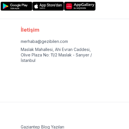
İletişim
merhaba@gezibilen.com
Maslak Mahallesi, Ahi Evran Caddesi,
Olive Plaza No: 11/2 Maslak - Sarıyer /
İstanbul
Gaziantep
Blog Yazıları