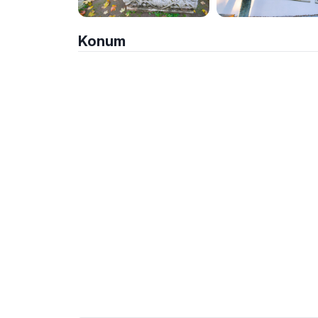
Konum