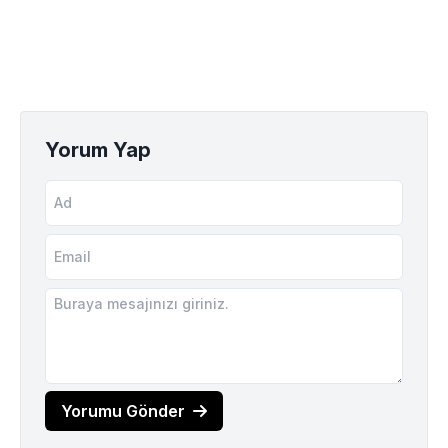
Yorum Yap
Yorumu Gönder