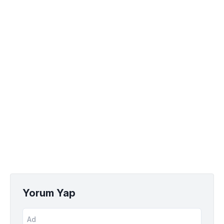
Yorum Yap