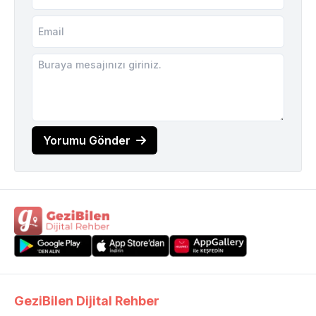
Yorumu Gönder
GeziBilen Dijital Rehber