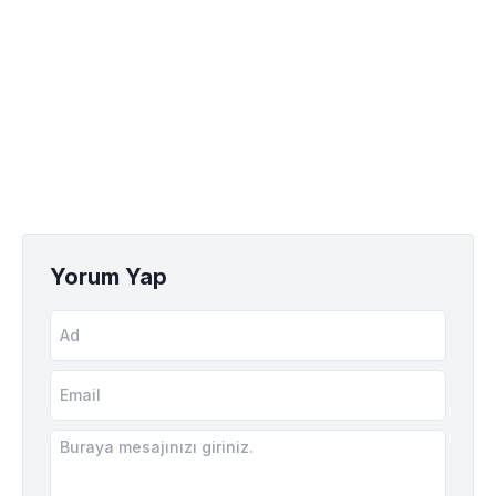
Yorum Yap