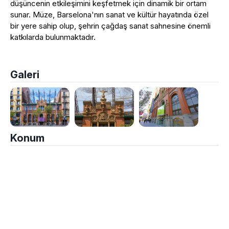
düşüncenin etkileşimini keşfetmek için dinamik bir ortam
sunar. Müze, Barselona'nın sanat ve kültür hayatında özel
bir yere sahip olup, şehrin çağdaş sanat sahnesine önemli
katkılarda bulunmaktadır.
Galeri
Konum