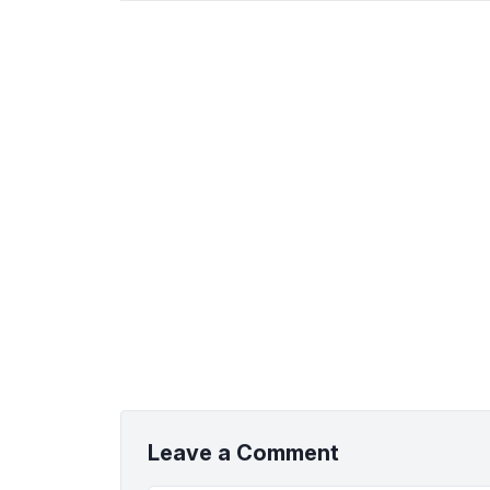
Leave a Comment