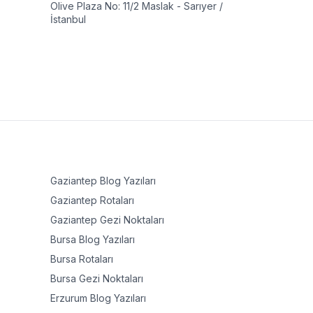
Olive Plaza No: 11/2 Maslak - Sarıyer /
İstanbul
Gaziantep
Blog Yazıları
Gaziantep
Rotaları
Gaziantep
Gezi Noktaları
Bursa
Blog Yazıları
Bursa
Rotaları
Bursa
Gezi Noktaları
Erzurum
Blog Yazıları