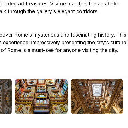
 hidden art treasures. Visitors can feel the aesthetic
k through the gallery's elegant corridors.
iscover Rome's mysterious and fascinating history. This
 experience, impressively presenting the city's cultural
 of Rome is a must-see for anyone visiting the city.