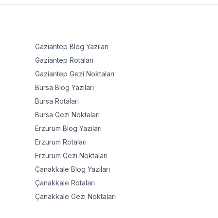
Gaziantep
Blog Yazıları
Gaziantep
Rotaları
Gaziantep
Gezi Noktaları
Bursa
Blog Yazıları
Bursa
Rotaları
Bursa
Gezi Noktaları
Erzurum
Blog Yazıları
Erzurum
Rotaları
Erzurum
Gezi Noktaları
Çanakkale
Blog Yazıları
Çanakkale
Rotaları
Çanakkale
Gezi Noktaları