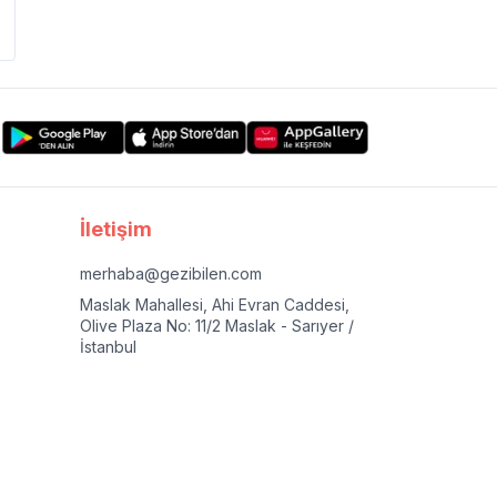
İletişim
merhaba@gezibilen.com
Maslak Mahallesi, Ahi Evran Caddesi,
Olive Plaza No: 11/2 Maslak - Sarıyer /
İstanbul