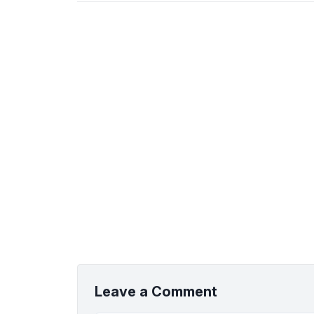
Leave a Comment