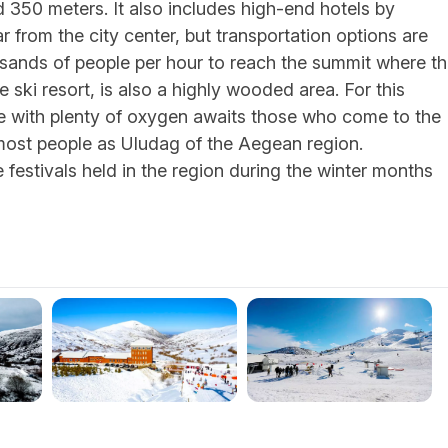
d 350 meters. It also includes high-end hotels by
 from the city center, but transportation options are
housands of people per hour to reach the summit where t
 ski resort, is also a highly wooded area. For this
e with plenty of oxygen awaits those who come to the
most people as Uludag of the Aegean region.
 festivals held in the region during the winter months