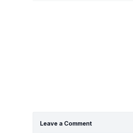
Leave a Comment