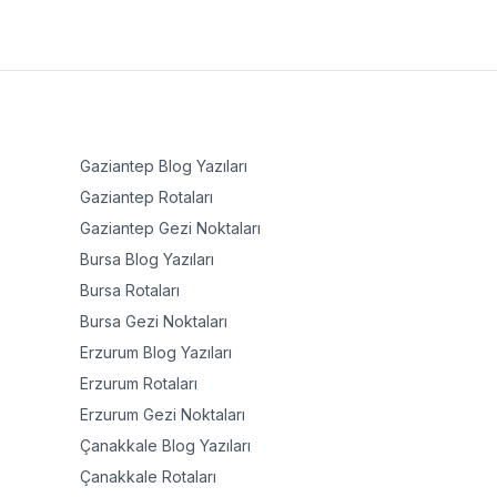
Gaziantep
Blog Yazıları
Gaziantep
Rotaları
Gaziantep
Gezi Noktaları
Bursa
Blog Yazıları
Bursa
Rotaları
Bursa
Gezi Noktaları
Erzurum
Blog Yazıları
Erzurum
Rotaları
Erzurum
Gezi Noktaları
Çanakkale
Blog Yazıları
Çanakkale
Rotaları