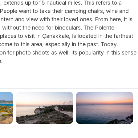
extends up to 15 nautical miles. This refers to a
 People want to take their camping chairs, wine and
ntern and view with their loved ones. From here, it is
 without the need for binoculars. The Polente
laces to visit in Çanakkale, is located in the farthest
come to this area, especially in the past. Today,
n for photo shoots as well. Its popularity in this sense
.