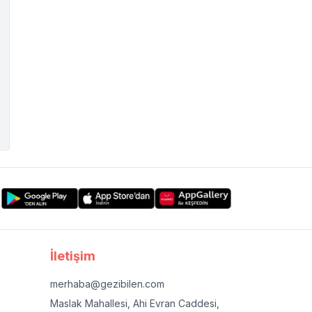
İletişim
merhaba@gezibilen.com
Maslak Mahallesi, Ahi Evran Caddesi,