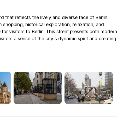
that reflects the lively and diverse face of Berlin.
 shopping, historical exploration, relaxation, and
for visitors to Berlin. This street presents both modern
isitors a sense of the city's dynamic spirit and creating