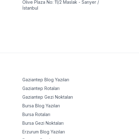
Olive Plaza No: 11/2 Maslak - Sarıyer /
İstanbul
Gaziantep
Blog Yazıları
Gaziantep
Rotaları
Gaziantep
Gezi Noktaları
Bursa
Blog Yazıları
Bursa
Rotaları
Bursa
Gezi Noktaları
Erzurum
Blog Yazıları