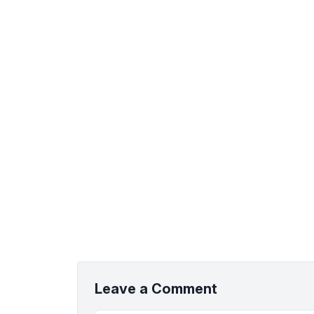
Leave a Comment