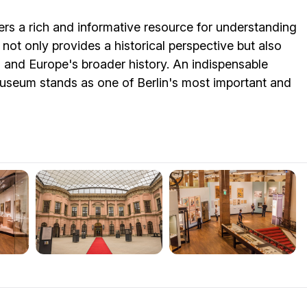
s a rich and informative resource for understanding
ot only provides a historical perspective but also
and Europe's broader history. An indispensable
 museum stands as one of Berlin's most important and