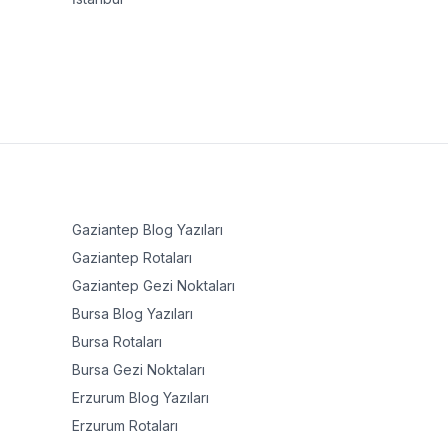
Gaziantep
Blog Yazıları
Gaziantep
Rotaları
Gaziantep
Gezi Noktaları
Bursa
Blog Yazıları
Bursa
Rotaları
Bursa
Gezi Noktaları
Erzurum
Blog Yazıları
Erzurum
Rotaları