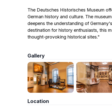
The Deutsches Historisches Museum offer
German history and culture. The museum n
deepens the understanding of Germany's 
destination for history enthusiasts, this
thought-provoking historical sites."
Gallery
Location