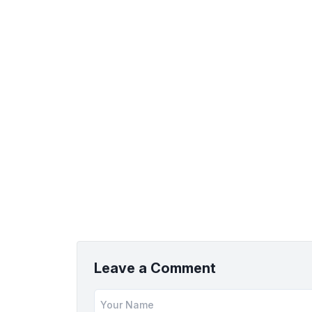
Leave a Comment