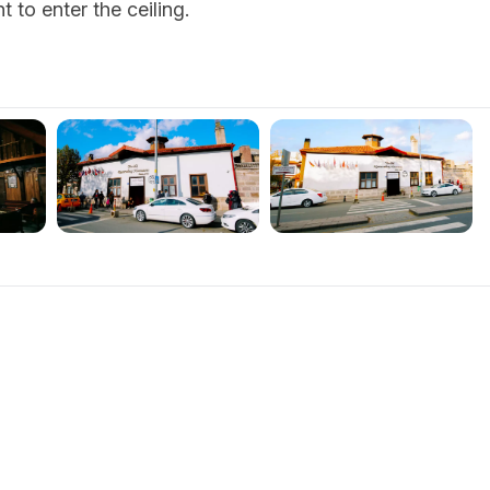
 to enter the ceiling.