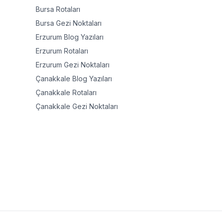
Bursa
Rotaları
Bursa
Gezi Noktaları
Erzurum
Blog Yazıları
Erzurum
Rotaları
Erzurum
Gezi Noktaları
Çanakkale
Blog Yazıları
Çanakkale
Rotaları
Çanakkale
Gezi Noktaları