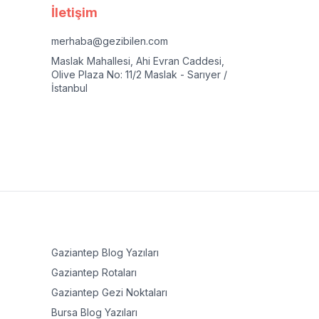
İletişim
merhaba@gezibilen.com
Maslak Mahallesi, Ahi Evran Caddesi,
Olive Plaza No: 11/2 Maslak - Sarıyer /
İstanbul
Gaziantep
Blog Yazıları
Gaziantep
Rotaları
Gaziantep
Gezi Noktaları
Bursa
Blog Yazıları