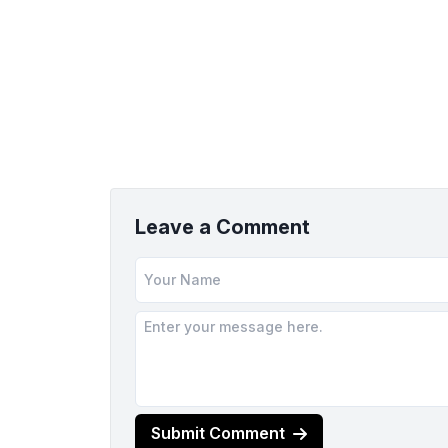
Leave a Comment
Submit Comment