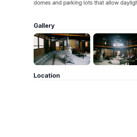
domes and parking lots that allow daylight
Gallery
Location