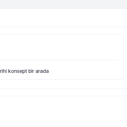
ihi konsept bir arada