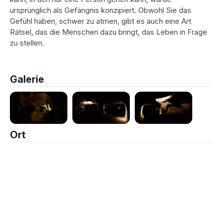
ursprünglich als Gefängnis konzipiert. Obwohl Sie das
Gefühl haben, schwer zu atmen, gibt es auch eine Art
Rätsel, das die Menschen dazu bringt, das Leben in Frage
zu stellen.
Galerie
Ort