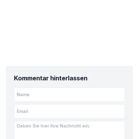
Kommentar hinterlassen