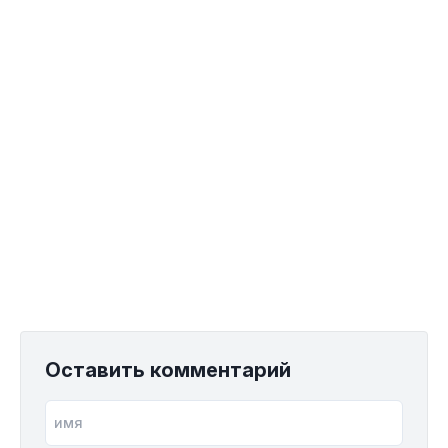
Оставить комментарий