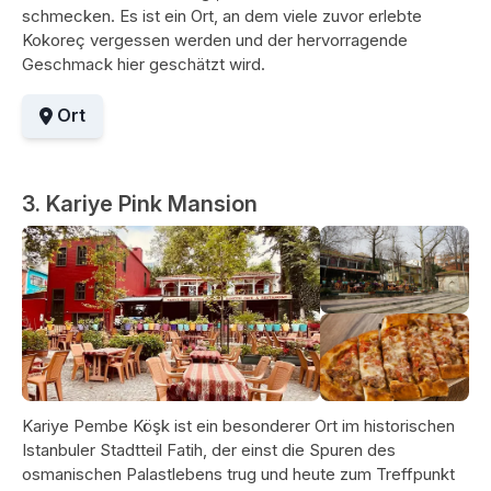
schmecken. Es ist ein Ort, an dem viele zuvor erlebte
Kokoreç vergessen werden und der hervorragende
Geschmack hier geschätzt wird.
Ort
3. Kariye Pink Mansion
Kariye Pembe Köşk ist ein besonderer Ort im historischen
Istanbuler Stadtteil Fatih, der einst die Spuren des
osmanischen Palastlebens trug und heute zum Treffpunkt