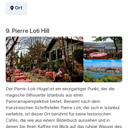
Ort
9. Pierre Loti Hill
Der Pierre-Loti-Hügel ist ein einzigartiger Punkt, der die
magische Silhouette Istanbuls aus einer
Panoramaperspektive bietet. Benannt nach dem
französischen Schriftsteller Pierre Loti, der sich in Istanbul
verliebte, ist dieser Ort berühmt für seine historischen
Cafés, die wie aus einem Bilderbuch aussehen und in
denen Sie Ihren Kaffee mit Blick auf das ruhige Wasser des