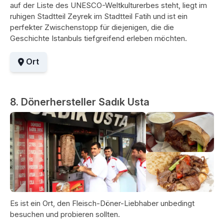
auf der Liste des UNESCO-Weltkulturerbes steht, liegt im
ruhigen Stadtteil Zeyrek im Stadtteil Fatih und ist ein
perfekter Zwischenstopp für diejenigen, die die
Geschichte Istanbuls tiefgreifend erleben möchten.
Ort
8. Dönerhersteller Sadık Usta
Es ist ein Ort, den Fleisch-Döner-Liebhaber unbedingt
besuchen und probieren sollten.