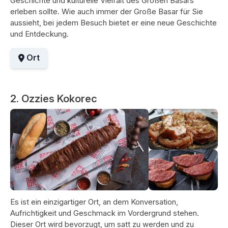
Geschichte und kulturelle Vielfalt des Großen Basars
erleben sollte. Wie auch immer der Große Basar für Sie
aussieht, bei jedem Besuch bietet er eine neue Geschichte
und Entdeckung.
Ort
2. Ozzies Kokorec
Es ist ein einzigartiger Ort, an dem Konversation,
Aufrichtigkeit und Geschmack im Vordergrund stehen.
Dieser Ort wird bevorzugt, um satt zu werden und zu