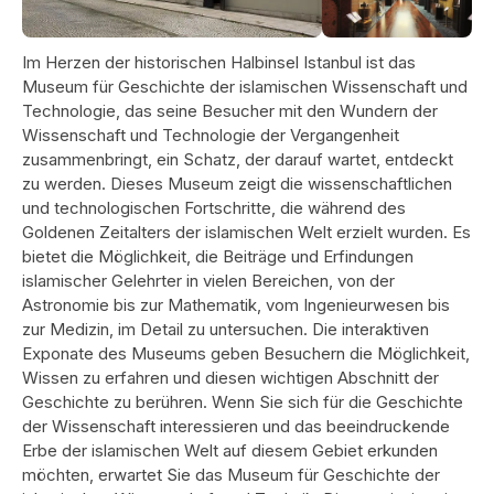
Im Herzen der historischen Halbinsel Istanbul ist das
Museum für Geschichte der islamischen Wissenschaft und
Technologie, das seine Besucher mit den Wundern der
Wissenschaft und Technologie der Vergangenheit
zusammenbringt, ein Schatz, der darauf wartet, entdeckt
zu werden. Dieses Museum zeigt die wissenschaftlichen
und technologischen Fortschritte, die während des
Goldenen Zeitalters der islamischen Welt erzielt wurden. Es
bietet die Möglichkeit, die Beiträge und Erfindungen
islamischer Gelehrter in vielen Bereichen, von der
Astronomie bis zur Mathematik, vom Ingenieurwesen bis
zur Medizin, im Detail zu untersuchen. Die interaktiven
Exponate des Museums geben Besuchern die Möglichkeit,
Wissen zu erfahren und diesen wichtigen Abschnitt der
Geschichte zu berühren. Wenn Sie sich für die Geschichte
der Wissenschaft interessieren und das beeindruckende
Erbe der islamischen Welt auf diesem Gebiet erkunden
möchten, erwartet Sie das Museum für Geschichte der