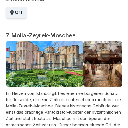
Ort
7. Molla-Zeyrek-Moschee
Im Herzen von Istanbul gibt es einen verborgenen Schatz
für Reisende, die eine Zeitreise unternehmen möchten: die
Molla-Zeyrek-Moschee. Dieses historische Gebäude war
einst das prächtige Pantokrator-Kloster der byzantinischen
Zeit und steht heute als Moschee mit den Spuren der
osmanischen Zeit vor uns. Dieser beeindruckende Ort, der