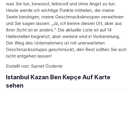
was Sie tun, bewusst, liebevoll und ohne Angst zu tun.
Heute werde ich wichtige Punkte mitteilen, die meine
Seele beruhigen, meine Geschmacksknospen verwöhnen
und Sie sagen lassen: „Ja, ich kenne diesen Ort, aber aus
Ihrer Sicht ist er anders.“ Die aktuelle Liste ist auf 14
Haltestellen begrenzt, aber weitere sind in Vorbereitung.
Der Weg des Unternehmers ist mit unerwarteten
Geschmacksstopps geschmückt, den Rest sollten Sie sich
nicht entgehen lassen!
Erstellt von: Samet Özdemir
Istanbul Kazan Ben Kepçe Auf Karte
sehen