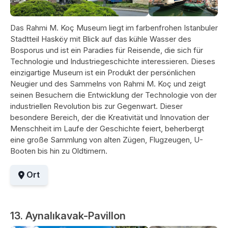
Das Rahmi M. Koç Museum liegt im farbenfrohen Istanbuler
Stadtteil Hasköy mit Blick auf das kühle Wasser des
Bosporus und ist ein Paradies für Reisende, die sich für
Technologie und Industriegeschichte interessieren. Dieses
einzigartige Museum ist ein Produkt der persönlichen
Neugier und des Sammelns von Rahmi M. Koç und zeigt
seinen Besuchern die Entwicklung der Technologie von der
industriellen Revolution bis zur Gegenwart. Dieser
besondere Bereich, der die Kreativität und Innovation der
Menschheit im Laufe der Geschichte feiert, beherbergt
eine große Sammlung von alten Zügen, Flugzeugen, U-
Booten bis hin zu Oldtimern.
Ort
13. Aynalıkavak-Pavillon