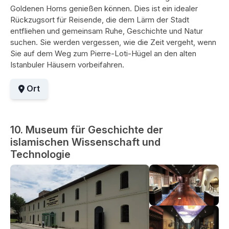
Goldenen Horns genießen können. Dies ist ein idealer
Rückzugsort für Reisende, die dem Lärm der Stadt
entfliehen und gemeinsam Ruhe, Geschichte und Natur
suchen. Sie werden vergessen, wie die Zeit vergeht, wenn
Sie auf dem Weg zum Pierre-Loti-Hügel an den alten
Istanbuler Häusern vorbeifahren.
Ort
10. Museum für Geschichte der
islamischen Wissenschaft und
Technologie