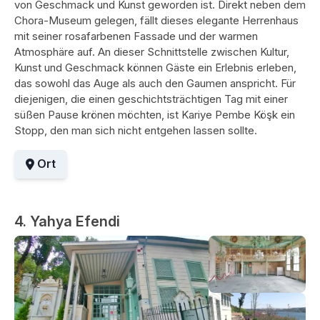
von Geschmack und Kunst geworden ist. Direkt neben dem
Chora-Museum gelegen, fällt dieses elegante Herrenhaus
mit seiner rosafarbenen Fassade und der warmen
Atmosphäre auf. An dieser Schnittstelle zwischen Kultur,
Kunst und Geschmack können Gäste ein Erlebnis erleben,
das sowohl das Auge als auch den Gaumen anspricht. Für
diejenigen, die einen geschichtsträchtigen Tag mit einer
süßen Pause krönen möchten, ist Kariye Pembe Köşk ein
Stopp, den man sich nicht entgehen lassen sollte.
Ort
4. Yahya Efendi