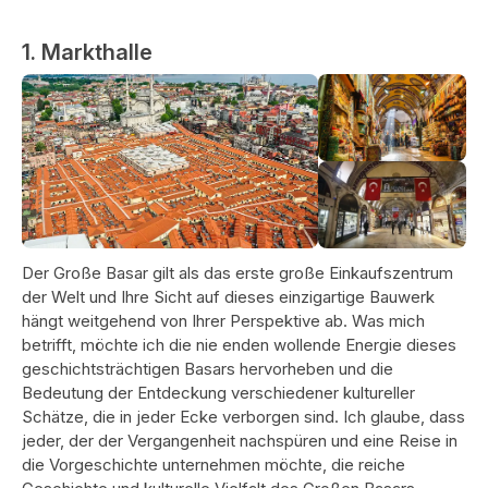
1. Markthalle
Der Große Basar gilt als das erste große Einkaufszentrum
der Welt und Ihre Sicht auf dieses einzigartige Bauwerk
hängt weitgehend von Ihrer Perspektive ab. Was mich
betrifft, möchte ich die nie enden wollende Energie dieses
geschichtsträchtigen Basars hervorheben und die
Bedeutung der Entdeckung verschiedener kultureller
Schätze, die in jeder Ecke verborgen sind. Ich glaube, dass
jeder, der der Vergangenheit nachspüren und eine Reise in
die Vorgeschichte unternehmen möchte, die reiche