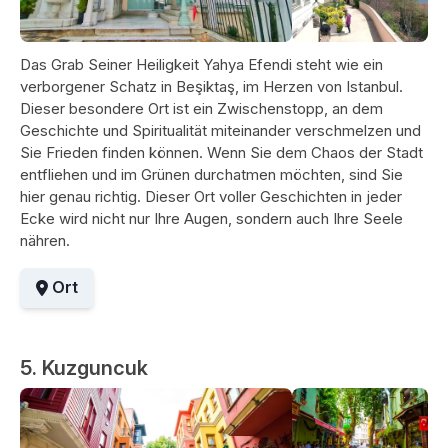
Das Grab Seiner Heiligkeit Yahya Efendi steht wie ein
verborgener Schatz in Beşiktaş, im Herzen von Istanbul.
Dieser besondere Ort ist ein Zwischenstopp, an dem
Geschichte und Spiritualität miteinander verschmelzen und
Sie Frieden finden können. Wenn Sie dem Chaos der Stadt
entfliehen und im Grünen durchatmen möchten, sind Sie
hier genau richtig. Dieser Ort voller Geschichten in jeder
Ecke wird nicht nur Ihre Augen, sondern auch Ihre Seele
nähren.
Ort
5. Kuzguncuk