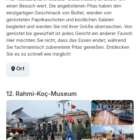
einen Besuch wert. Die angebotenen Pitas haben den
einzigartigen Geschmack von Butter, werden von
gerösteten Paprikaschoten und köstlichen Salaten
begleitet und werden Sie mit ihrer Größe überraschen. Von
geröstet bis gewürfelt ist jedes Gericht ein anderer Favorit.
Hier möchten Sie nicht, dass das Essen endet, während
Sie fachmännisch zubereitete Pitas genießen. Entdecken
Sie es so schnell wie möglich!
Ort
12. Rahmi-Koç-Museum