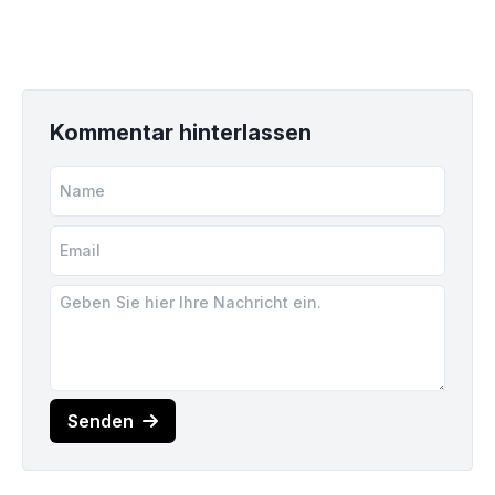
Kommentar hinterlassen
Senden