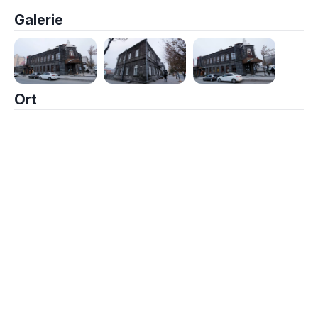
Galerie
Ort