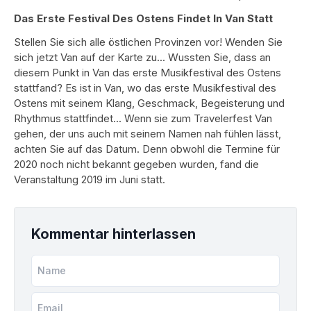
Das Erste Festival Des Ostens Findet In Van Statt
Stellen Sie sich alle östlichen Provinzen vor! Wenden Sie
sich jetzt Van auf der Karte zu... Wussten Sie, dass an
diesem Punkt in Van das erste Musikfestival des Ostens
stattfand? Es ist in Van, wo das erste Musikfestival des
Ostens mit seinem Klang, Geschmack, Begeisterung und
Rhythmus stattfindet... Wenn sie zum Travelerfest Van
gehen, der uns auch mit seinem Namen nah fühlen lässt,
achten Sie auf das Datum. Denn obwohl die Termine für
2020 noch nicht bekannt gegeben wurden, fand die
Veranstaltung 2019 im Juni statt.
Kommentar hinterlassen