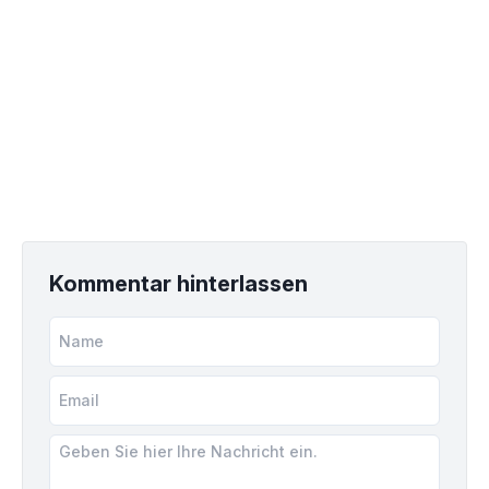
Kommentar hinterlassen