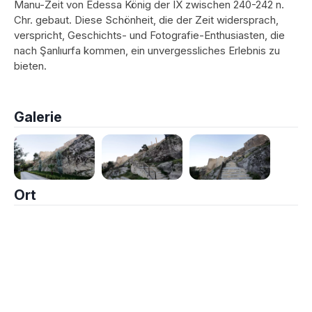
Manu-Zeit von Edessa König der IX zwischen 240-242 n.
Chr. gebaut. Diese Schönheit, die der Zeit widersprach,
verspricht, Geschichts- und Fotografie-Enthusiasten, die
nach Şanlıurfa kommen, ein unvergessliches Erlebnis zu
bieten.
Galerie
Ort