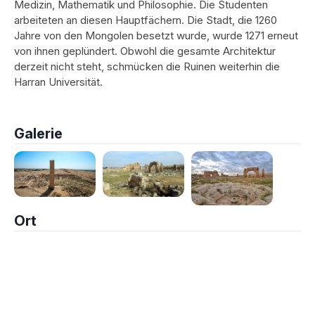
Medizin, Mathematik und Philosophie. Die Studenten
arbeiteten an diesen Hauptfächern. Die Stadt, die 1260
Jahre von den Mongolen besetzt wurde, wurde 1271 erneut
von ihnen geplündert. Obwohl die gesamte Architektur
derzeit nicht steht, schmücken die Ruinen weiterhin die
Harran Universität.
Galerie
Ort