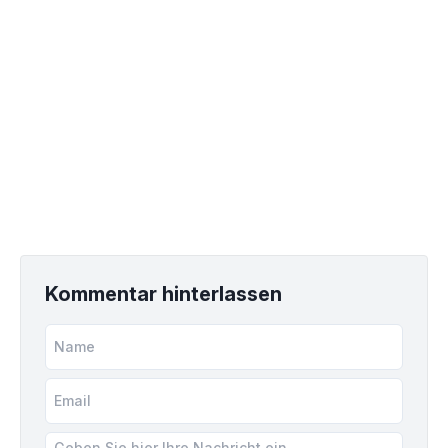
Kommentar hinterlassen