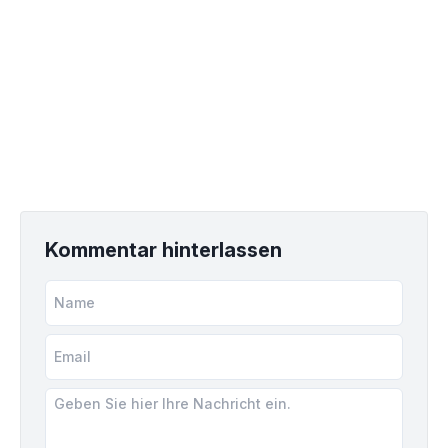
Kommentar hinterlassen