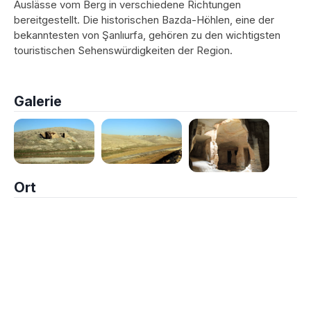
Auslässe vom Berg in verschiedene Richtungen
bereitgestellt. Die historischen Bazda-Höhlen, eine der
bekanntesten von Şanlıurfa, gehören zu den wichtigsten
touristischen Sehenswürdigkeiten der Region.
Galerie
Ort