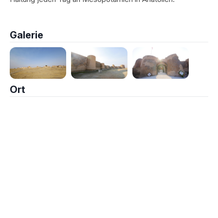
Galerie
Ort