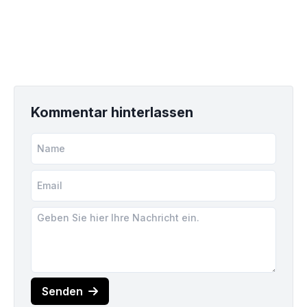
Kommentar hinterlassen
Senden