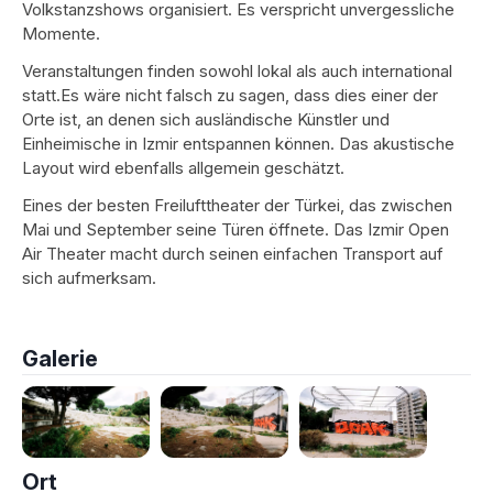
Volkstanzshows organisiert. Es verspricht unvergessliche
Momente.
Veranstaltungen finden sowohl lokal als auch international
statt.Es wäre nicht falsch zu sagen, dass dies einer der
Orte ist, an denen sich ausländische Künstler und
Einheimische in Izmir entspannen können. Das akustische
Layout wird ebenfalls allgemein geschätzt.
Eines der besten Freilufttheater der Türkei, das zwischen
Mai und September seine Türen öffnete. Das Izmir Open
Air Theater macht durch seinen einfachen Transport auf
sich aufmerksam.
Galerie
Ort