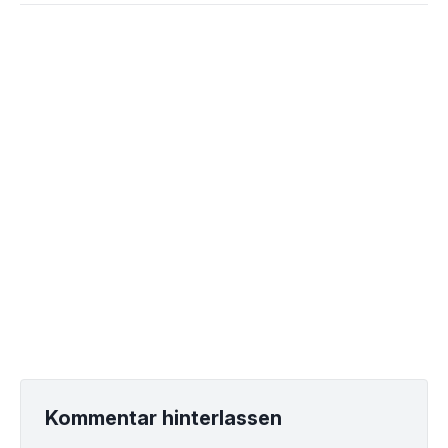
Kommentar hinterlassen