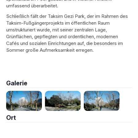
umfassend überarbeitet.
Schließlich fällt der Taksim Gezi Park, der im Rahmen des
Taksim-Fußgängerprojekts im öffentlichen Raum
umstrukturiert wurde, mit seiner zentralen Lage,
Grünflächen, gepflegten und ordentlichen, modernen
Cafés und sozialen Einrichtungen auf, die besonders im
Sommer große Aufmerksamkeit erregen.
Galerie
Ort