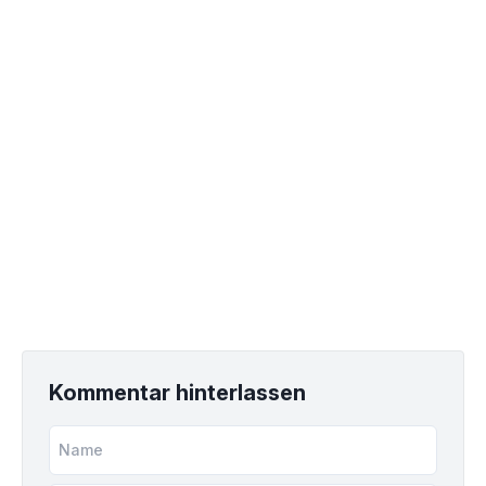
Kommentar hinterlassen